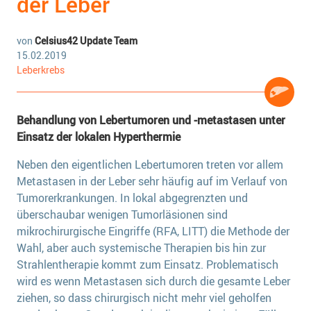
der Leber
von
Celsius42 Update Team
15.02.2019
Leberkrebs
Behandlung von Lebertumoren und -metastasen unter
Einsatz der lokalen Hyperthermie
Neben den eigentlichen Lebertumoren treten vor allem
Metastasen in der Leber sehr häufig auf im Verlauf von
Tumorerkrankungen. In lokal abgegrenzten und
überschaubar wenigen Tumorläsionen sind
mikrochirurgische Eingriffe (RFA, LITT) die Methode der
Wahl, aber auch systemische Therapien bis hin zur
Strahlentherapie kommt zum Einsatz. Problematisch
wird es wenn Metastasen sich durch die gesamte Leber
ziehen, so dass chirurgisch nicht mehr viel geholfen