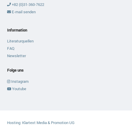
+82 (0)31-360-7622
E-mail senden
Information
Literaturquellen
FAQ
Newsletter
Folge uns
Instagram
Youtube
Hosting:
Klartext Media & Promotion UG