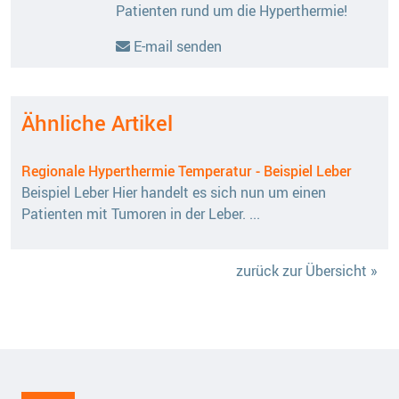
Patienten rund um die Hyperthermie!
E-mail senden
Ähnliche Artikel
Regionale Hyperthermie Temperatur - Beispiel Leber
Beispiel Leber Hier handelt es sich nun um einen
Patienten mit Tumoren in der Leber. ...
zurück zur Übersicht »