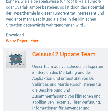
können, wie sie beispielsweise für Kopf & Hals Tumore
oder Ovarial-Tumore bestehen, so ist doch das Potential
der Hyperthermie in dieser Tumorentität interessant und
verdiente mehr Beachtung als dies in der klinischen
Situation gegenwärtig wahrgenommen wird .
Download
White Paper Leber
Celsius42 Update Team
Unser Team aus verschiedenen Experten
im Bereich des Marketing und der
Appliaktion und unterstützt von Dr.
Sahinbas und Martin Rösch, stehen für
die Beschreibung und
Zusammenfassung von klinischen und
applikativen Texten zu Ihrer Verfügung.
Informationen für Anwender und