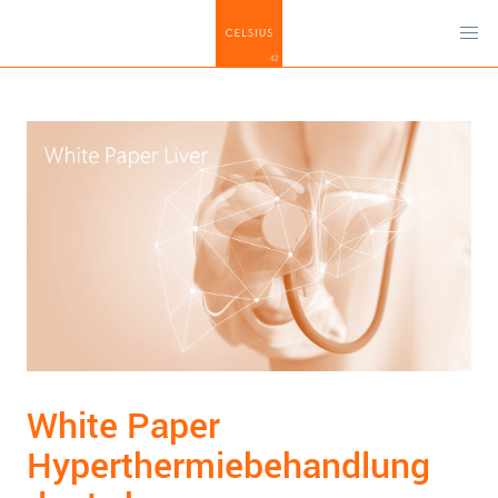
White Paper
Hyperthermiebehandlung