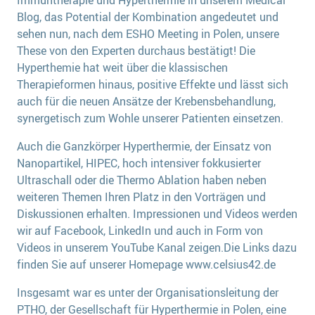
Blog, das Potential der Kombination angedeutet und
sehen nun, nach dem ESHO Meeting in Polen, unsere
These von den Experten durchaus bestätigt! Die
Hyperthemie hat weit über die klassischen
Therapieformen hinaus, positive Effekte und lässt sich
auch für die neuen Ansätze der Krebensbehandlung,
synergetisch zum Wohle unserer Patienten einsetzen.
Auch die Ganzkörper Hyperthermie, der Einsatz von
Nanopartikel, HIPEC, hoch intensiver fokkusierter
Ultraschall oder die Thermo Ablation haben neben
weiteren Themen Ihren Platz in den Vorträgen und
Diskussionen erhalten. Impressionen und Videos werden
wir auf Facebook, LinkedIn und auch in Form von
Videos in unserem YouTube Kanal zeigen.Die Links dazu
finden Sie auf unserer Homepage www.celsius42.de
Insgesamt war es unter der Organisationsleitung der
PTHO, der Gesellschaft für Hyperthermie in Polen, eine