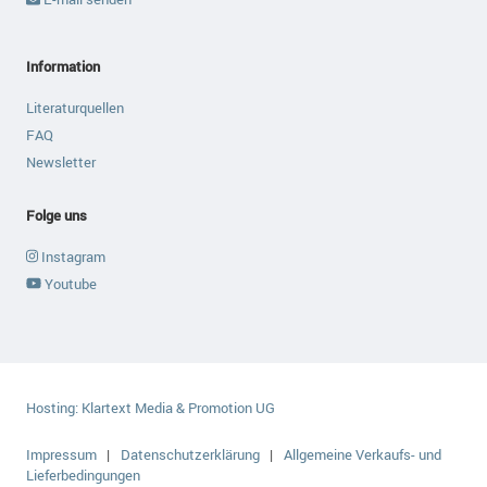
Information
Literaturquellen
FAQ
Newsletter
Folge uns
Instagram
Youtube
Hosting:
Klartext Media & Promotion UG
Impressum
Datenschutzerklärung
Allgemeine Verkaufs- und
Lieferbedingungen