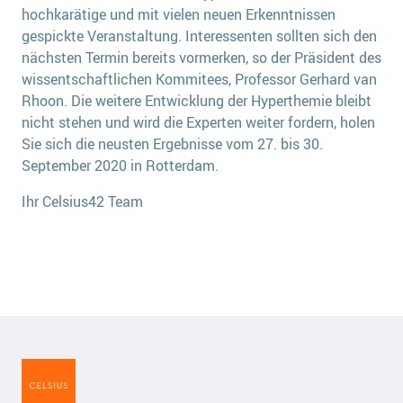
hochkarätige und mit vielen neuen Erkenntnissen
gespickte Veranstaltung. Interessenten sollten sich den
nächsten Termin bereits vormerken, so der Präsident des
wissentschaftlichen Kommitees, Professor Gerhard van
Rhoon. Die weitere Entwicklung der Hyperthemie bleibt
nicht stehen und wird die Experten weiter fordern, holen
Sie sich die neusten Ergebnisse vom 27. bis 30.
September 2020 in Rotterdam.
Ihr Celsius42 Team