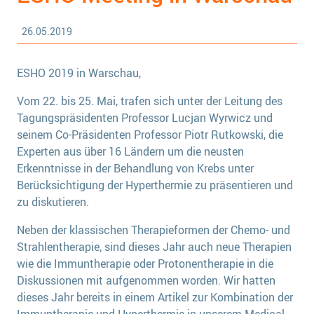
26.05.2019
ESHO 2019 in Warschau,
Vom 22. bis 25. Mai, trafen sich unter der Leitung des
Tagungspräsidenten Professor Lucjan Wyrwicz und
seinem Co-Präsidenten Professor Piotr Rutkowski, die
Experten aus über 16 Ländern um die neusten
Erkenntnisse in der Behandlung von Krebs unter
Berücksichtigung der Hyperthermie zu präsentieren und
zu diskutieren.
Neben der klassischen Therapieformen der Chemo- und
Strahlentherapie, sind dieses Jahr auch neue Therapien
wie die Immuntherapie oder Protonentherapie in die
Diskussionen mit aufgenommen worden. Wir hatten
dieses Jahr bereits in einem Artikel zur Kombination der
Immuntherapie und Hyperthermie in unserem Medical