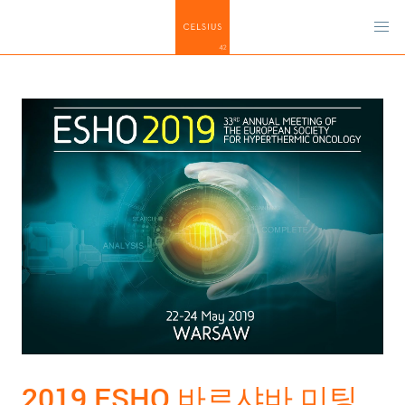
2019 ESHO 바르샤바 미팅