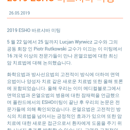
26.05.2019
2019 ESHO 바르샤바 미팅
5 월 22 일에서 25 일까지 Lucjan Wyrwicz 교수와 그의
공동 회장 인 Piotr Rutkowski 교수가 이끄는 이 미팅에서
16 개국 이상의 전문가들이 만나 온열요법에 대한 최신
암 치료법에 대해 논의했습니다.
화학요법과 방사선요법의 고전적이 방식에 더하여 면역
요법이나 양성자 치료 같은 새로운 치료법 또한 올해 토론
에 포함되었습니다. 올해 우리는 이미 메디컬블로그에서
면역요법과 온열요법의 병용에 대한 잠재력을 언급했으
며 폴란드에서의 ESHO미팅이 끝난 후 우리의 논문은 전
문가들에 의해 확인되었습니다. 온열요법은 고전적인 방
식의 치료법을 넘어서는 긍정적인 효과가 있으며 또한 암
치료에 대한 새로운 접근으로서 환자에게 도움을 주기 위
한 시너지 효과를 발휘할 수 있습니다. 고열은 고전적인