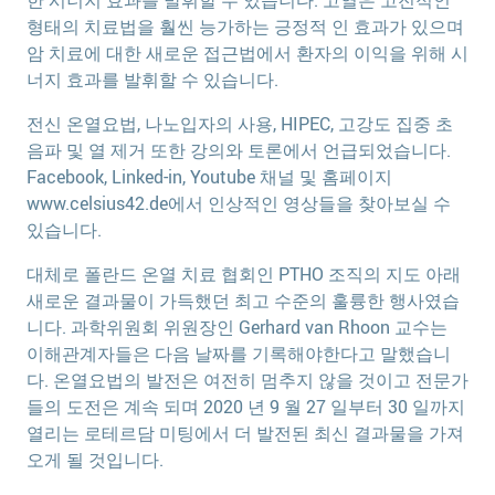
형태의 치료법을 훨씬 능가하는 긍정적 인 효과가 있으며
암 치료에 대한 새로운 접근법에서 환자의 이익을 위해 시
너지 효과를 발휘할 수 있습니다.
전신 온열요법, 나노입자의 사용, HIPEC, 고강도 집중 초
음파 및 열 제거 또한 강의와 토론에서 언급되었습니다.
Facebook, Linked-in, Youtube 채널 및 홈페이지
www.celsius42.de에서 인상적인 영상들을 찾아보실 수
있습니다.
대체로 폴란드 온열 치료 협회인 PTHO 조직의 지도 아래
새로운 결과물이 가득했던 최고 수준의 훌륭한 행사였습
니다. 과학위원회 위원장인 Gerhard van Rhoon 교수는
이해관계자들은 다음 날짜를 기록해야한다고 말했습니
다. 온열요법의 발전은 여전히 멈추지 않을 것이고 전문가
들의 도전은 계속 되며 2020 년 9 월 27 일부터 30 일까지
열리는 로테르담 미팅에서 더 발전된 최신 결과물을 가져
오게 될 것입니다.