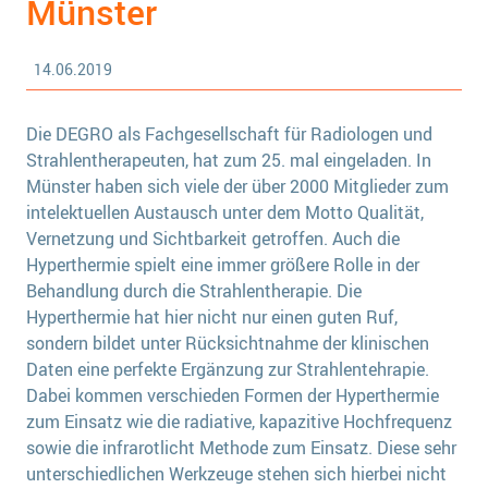
Münster
14.06.2019
Die DEGRO als Fachgesellschaft für Radiologen und
Strahlentherapeuten, hat zum 25. mal eingeladen. In
Münster haben sich viele der über 2000 Mitglieder zum
intelektuellen Austausch unter dem Motto Qualität,
Vernetzung und Sichtbarkeit getroffen. Auch die
Hyperthermie spielt eine immer größere Rolle in der
Behandlung durch die Strahlentherapie. Die
Hyperthermie hat hier nicht nur einen guten Ruf,
sondern bildet unter Rücksichtnahme der klinischen
Daten eine perfekte Ergänzung zur Strahlentehrapie.
Dabei kommen verschieden Formen der Hyperthermie
zum Einsatz wie die radiative, kapazitive Hochfrequenz
sowie die infrarotlicht Methode zum Einsatz. Diese sehr
unterschiedlichen Werkzeuge stehen sich hierbei nicht