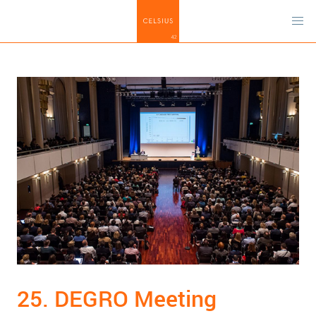
25. DEGRO Meeting