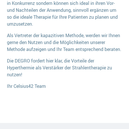
in Konkurrenz sondern können sich ideal in ihren Vor-
und Nachteilen der Anwendung, sinnvoll ergänzen um
so die ideale Therapie für Ihre Patienten zu planen und
umzusetzen.
Als Vertreter der kapazitiven Methode, werden wir Ihnen
gerne den Nutzen und die Möglichkeiten unserer
Methode aufzeigen und Ihr Team entsprechend beraten.
Die DEGRO fordert hier klar, die Vorteile der
Hyperthermie als Verstärker der Strahlentherapie zu
nutzen!
Ihr Celsius42 Team