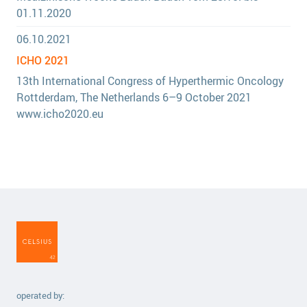
01.11.2020
06.10.2021
ICHO 2021
13th International Congress of Hyperthermic Oncology
Rottderdam, The Netherlands 6–9 October 2021
www.icho2020.eu
operated by: