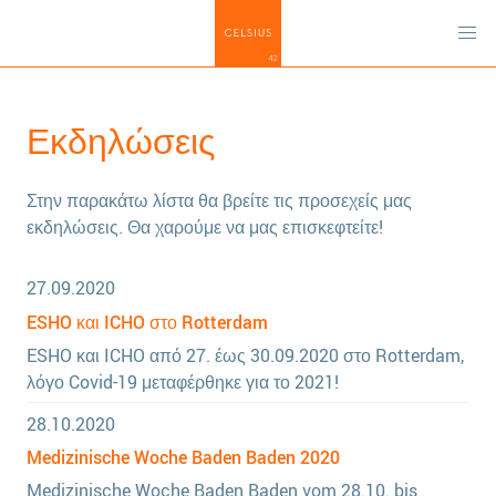
Εκδηλώσεις
Στην παρακάτω λίστα θα βρείτε τις προσεχείς μας
εκδηλώσεις. Θα χαρούμε να μας επισκεφτείτε!
27.09.2020
ESHO και ICHO στο Rotterdam
ESHO και ICHO από 27. έως 30.09.2020 στο Rotterdam,
λόγο Covid-19 μεταφέρθηκε για το 2021!
28.10.2020
Medizinische Woche Baden Baden 2020
Medizinische Woche Baden Baden vom 28.10. bis